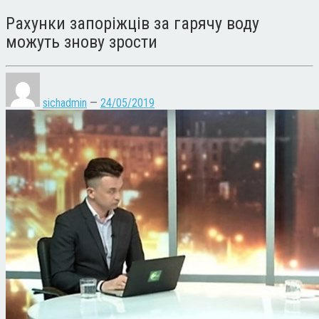
Рахунки запоріжців за гарячу воду
можуть знову зрости
sichadmin
—
24/05/2019