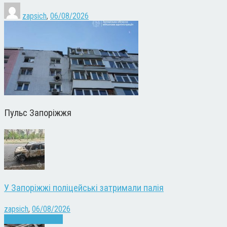
zapsich
,
06/08/2026
Пульс Запоріжжя
У Запоріжжі поліцейські затримали палія
zapsich
,
06/08/2026
Запоріжжя
Новини