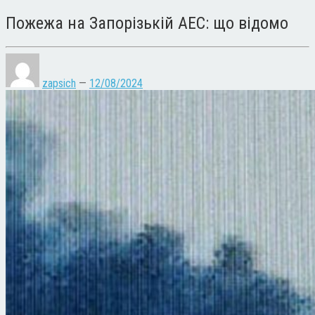
Пожежа на Запорізькій АЕС: що відомо
zapsich
—
12/08/2024