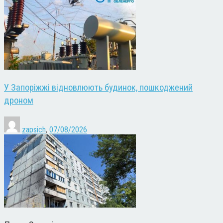
У Запоріжжі відновлюють будинок, пошкоджений
дроном
zapsich
,
07/08/2026