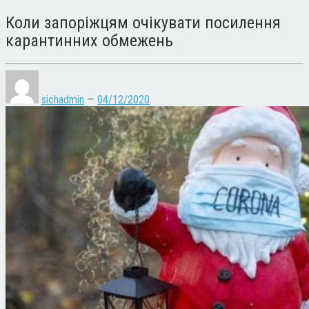
Коли запоріжцям очікувати посилення
карантинних обмежень
sichadmin
—
04/12/2020