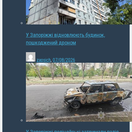
У Запоріжжі відновлюють будинок,
пошкоджений дроном
zapsich
,
07/08/2026