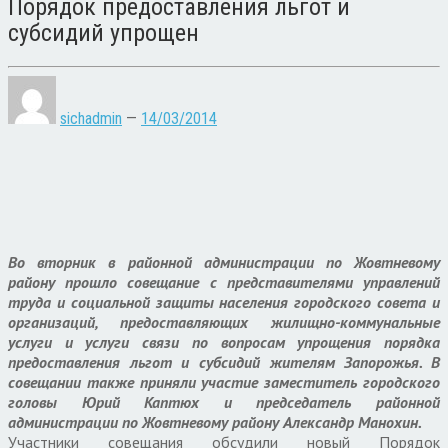
Порядок предоставления льгот и
субсидий упрощен
sichadmin
—
14/03/2014
Во вторник в районной администрации по Жовтневому
району прошло совещание с представителями управлений
труда и социальной защиты населения городского совета и
организаций, предоставляющих жилищно-коммунальные
услуги и услуги связи по вопросам упрощения порядка
предоставления льгот и субсидий жителям Запорожья. В
совещании также приняли участие заместитель городского
головы Юрий Каптюх и председатель районной
администрации по Жовтневому району Александр Манохин.
Участники совещания обсудили новый Порядок