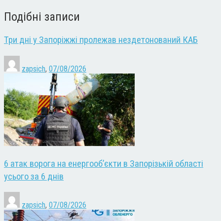
Подібні записи
Три дні у Запоріжжі пролежав нездетонований КАБ
zapsich
,
07/08/2026
6 атак ворога на енергооб’єкти в Запорізькій області
усього за 6 днів
zapsich
,
07/08/2026