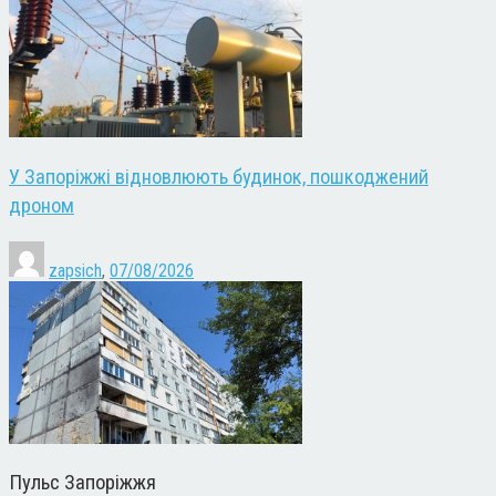
У Запоріжжі відновлюють будинок, пошкоджений
дроном
zapsich
,
07/08/2026
Пульс Запоріжжя