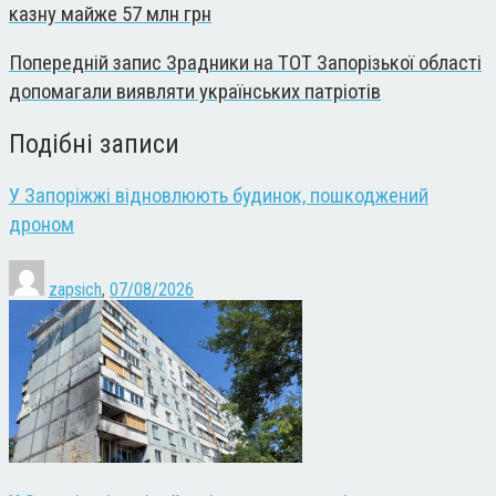
казну майже 57 млн грн
Попередній запис
Зрадники на ТОТ Запорізької області
допомагали виявляти українських патріотів
Подібні записи
У Запоріжжі відновлюють будинок, пошкоджений
дроном
zapsich
,
07/08/2026