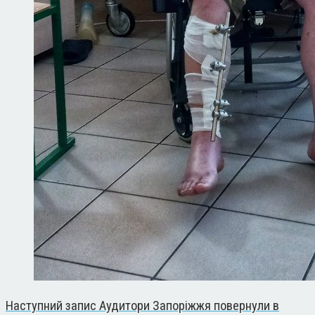
Наступний запис
Аудитори Запоріжжя повернули в