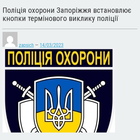
Поліція охорони Запоріжжя встановлює
кнопки термінового виклику поліції
zapsich
—
14/03/2023