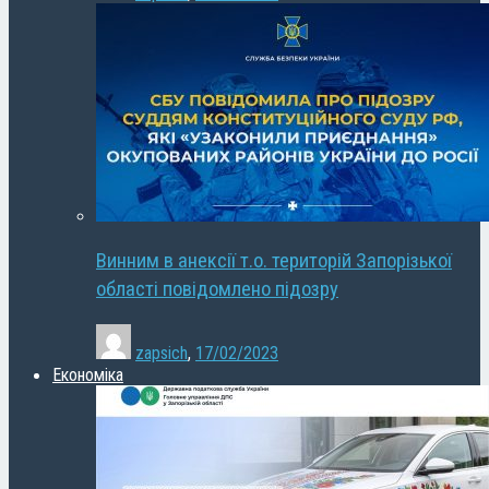
Винним в анексії т.о. територій Запорізької
області повідомлено підозру
zapsich
,
17/02/2023
Економіка