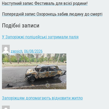
Наступний запис
Фестиваль для всієї родини!
Попередній запис
Охоронець забив людину до смерті
Подібні записи
У Запоріжжі поліцейські затримали палія
zapsich
,
06/08/2026
Запоріжцям допомагають відновити житло