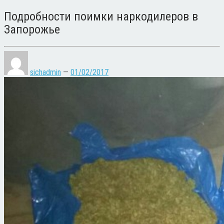
Подробности поимки наркодилеров в
Запорожье
sichadmin
—
01/02/2017