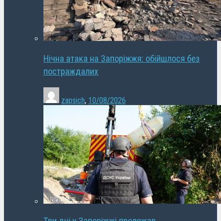
Нічна атака на Запоріжжя: обійшлося без
постраждалих
zapsich
,
10/08/2026