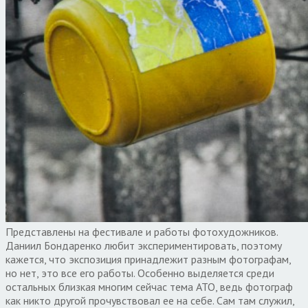
Представлены на фестивале и работы фотохудожников.
Даниил Бондаренко любит экспериментировать, поэтому
кажется, что экспозиция принадлежит разным фотографам,
но нет, это все его работы. Особенно выделяется среди
остальных близкая многим сейчас тема АТО, ведь фотограф
как никто другой прочувствовал ее на себе. Сам там служил,