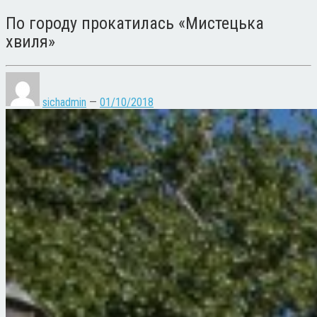
По городу прокатилась «Мистецька
хвиля»
sichadmin
—
01/10/2018