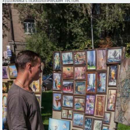
художника с психологическим тестом.