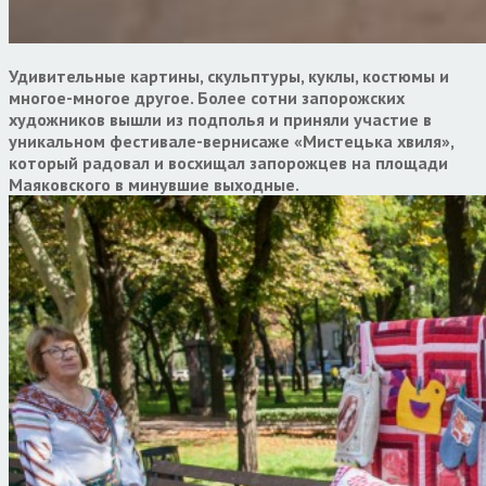
Удивительные картины, скульптуры, куклы, костюмы и
многое-многое другое. Более сотни запорожских
художников вышли из подполья и приняли участие в
уникальном фестивале-вернисаже «Мистецька хвиля»,
который радовал и восхищал запорожцев на площади
Маяковского в минувшие выходные.