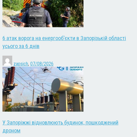
6 атак ворога на енергооб’єкти в Запорізькій області
усього за 6 днів
zapsich
,
07/08/2026
У Запоріжжі відновлюють будинок, пошкоджений
дроном