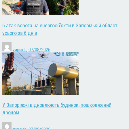
6 атак ворога на енергооб’єкти в Запорізькій області
усього за 6 днів
zapsich
,
07/08/2026
У Запоріжжі відновлюють будинок, пошкоджений
дроном