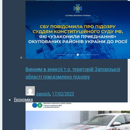
Винним в анексії т.о. територій Запорізької
області повідомлено підозру
zapsich
,
17/02/2023
Економіка