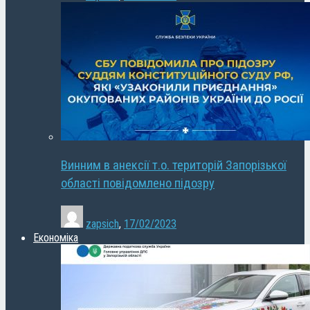
Винним в анексії т.о. територій Запорізької
області повідомлено підозру
zapsich
,
17/02/2023
Економіка