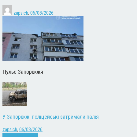
zapsich
,
06/08/2026
Пульс Запоріжжя
У Запоріжжі поліцейські затримали палія
zapsich
,
06/08/2026
Запоріжжя
Новини