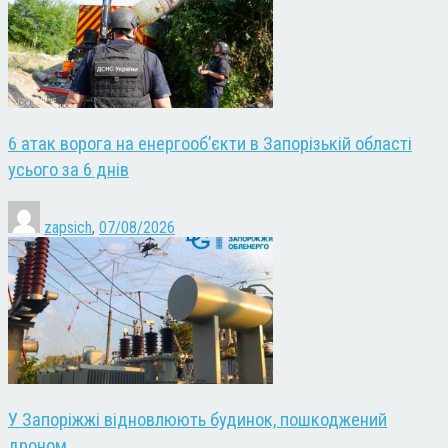
6 атак ворога на енергооб’єкти в Запорізькій області
усього за 6 днів
zapsich
,
07/08/2026
У Запоріжжі відновлюють будинок, пошкоджений
дроном