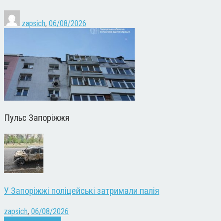
zapsich
,
06/08/2026
Пульс Запоріжжя
У Запоріжжі поліцейські затримали палія
zapsich
,
06/08/2026