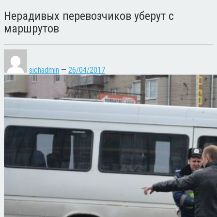
Нерадивых перевозчиков уберут с
маршрутов
sichadmin
—
26/04/2017