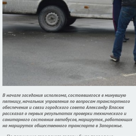
В начале заседания исполкома, состоявшегося в минувшую
пятницу, начальник управления по вопросам транспортного
обеспечения и связи городского совета Александр Власюк
рассказал о первых результатах проверки технического и
санитарного состояния автобусов, маршруток, работающих
на маршрутах общественного транспорта в Запорожье.