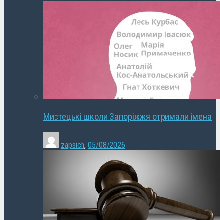
Мистецькі школи Запоріжжя отримали імена
zapsich
,
05/08/2026