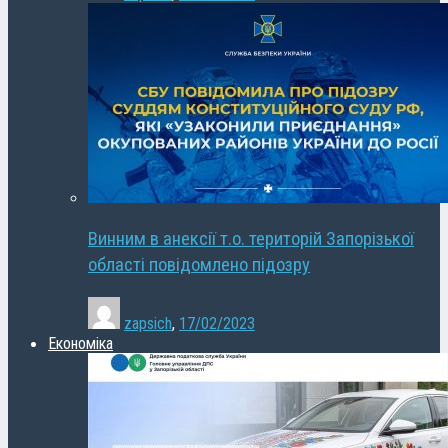
Винним в анексії т.о. територій Запорізької
області повідомлено підозру
zapsich
,
17/02/2023
Економіка