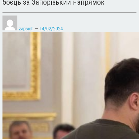
боєць за Запорізький напрямок
zapsich
—
14/02/2024