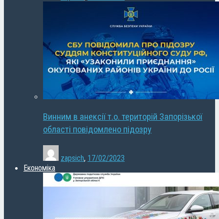
Винним в анексії т.о. територій Запорізької
області повідомлено підозру
zapsich
,
17/02/2023
Економіка