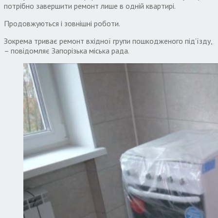
потрібно завершити ремонт лише в одній квартирі.
Продовжуються і зовнішні роботи.
Зокрема триває ремонт вхідної групи пошкодженого під’їзду,
– повідомляє Запорізька міська рада.