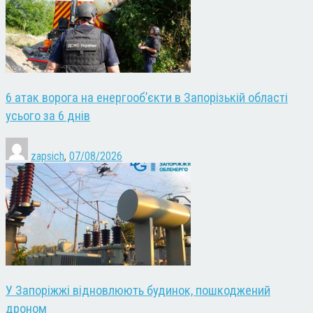
6 атак ворога на енергооб’єкти в Запорізькій області
усього за 6 днів
zapsich
,
07/08/2026
У Запоріжжі відновлюють будинок, пошкоджений
дроном