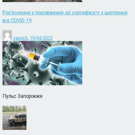
Роз’яснення з подовження дії сертифікату з щеплення
від COVID-19
zapsich
,
19/04/2022
Пульс Запоріжжя