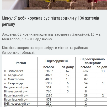
Минулої доби коронавірус підтвердили у 136 жителів
регіону
Зокрема, 62 нових випадки підтвердили у Запоріжжі, 13 – в
Мелітополі, 12 – в Бердянську.
Кількість хворих на коронавірус в містах та районах
Запорізької області: