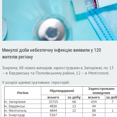
Минулої доби небезпечну інфекцію виявили у 120
жителів регіону
Зокрема, 68 нових випадків зареєстрували в Запоріжжі, по 13
– в Бердянську та Пологівському районі, 12 – в Мелітополі.
У розрізі адміністративних територій: