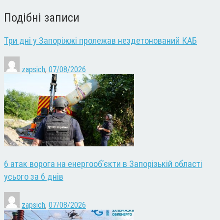
Подібні записи
Три дні у Запоріжжі пролежав нездетонований КАБ
zapsich
,
07/08/2026
6 атак ворога на енергооб’єкти в Запорізькій області
усього за 6 днів
zapsich
,
07/08/2026