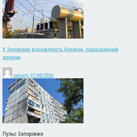
У Запоріжжі відновлюють будинок, пошкоджений
дроном
zapsich
,
07/08/2026
Пульс Запоріжжя