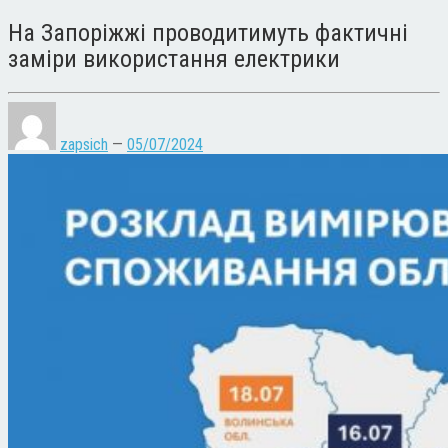
На Запоріжжі проводитимуть фактичні
заміри використання електрики
zapsich
—
05/07/2024