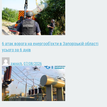
6 атак ворога на енергооб’єкти в Запорізькій області
усього за 6 днів
zapsich
,
07/08/2026