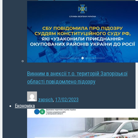
Винним в анексії т.о. територій Запорізької
області повідомлено підозру
zapsich
,
17/02/2023
Економіка