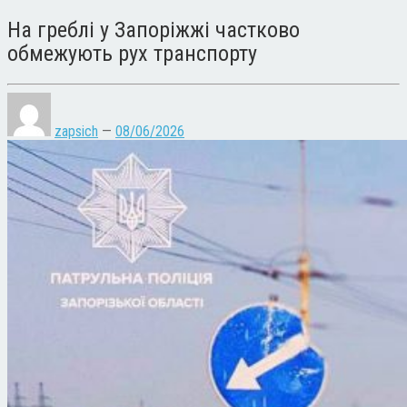
На греблі у Запоріжжі частково
обмежують рух транспорту
zapsich
—
08/06/2026