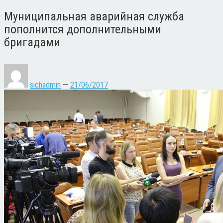
Муниципальная аварийная служба
пополнится дополнительными
бригадами
sichadmin
—
21/06/2017