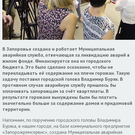
В Запорожье создана и работает Муниципальная
аварийная служба, отвечающая за ликвидацию аварий в
жилом фонде. Финансируется она из городского
бюджета. Это было сделано осознанно, чтобы не
перекладывать её содержание на плечи горожан. Такую
задачу поставил городской голова Владимир Буряк. В
противном случае аварийную службу пришлось бы
оплачивать запорожцам за счёт квартплаты. В
результате горожане вынуждены были бы платить
значительно больше за содержание домов и придомовой
территории.
Напомним, по поручению городского головы Владимира
Буряка, в нашем городе, на базе коммунального предприятия
«Запорожремсервис», создана Муниципальная аварийная