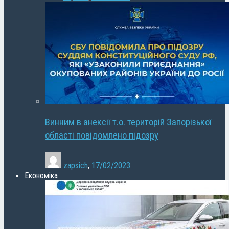
Винним в анексії т.о. територій Запорізької
області повідомлено підозру
zapsich
,
17/02/2023
Економіка