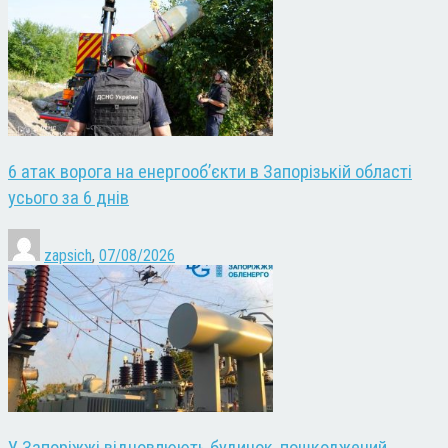
6 атак ворога на енергооб’єкти в Запорізькій області
усього за 6 днів
zapsich
,
07/08/2026
У Запоріжжі відновлюють будинок, пошкоджений