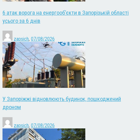
6 атак ворога на енергооб’єкти в Запорізькій області
усього за 6 днів
zapsich
,
07/08/2026
У Запоріжжі відновлюють будинок, пошкоджений
дроном
zapsich
,
07/08/2026