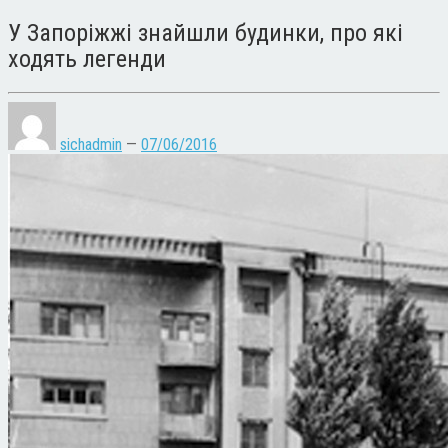
У Запоріжжі знайшли будинки, про які
ходять легенди
sichadmin
—
07/06/2016