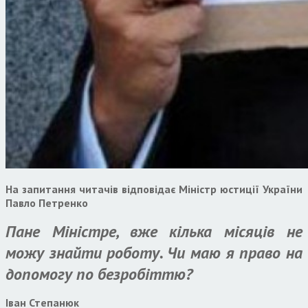
На запитання читачів відповідає Міністр юстиції України
Павло Петренко
Пане Міністре, вже кілька місяців не
можу знайти роботу. Чи маю я право на
допомогу по безробіттю?
Іван Степанюк