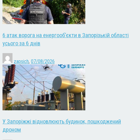
6 атак ворога на енергооб’єкти в Запорізькій області
усього за 6 днів
zapsich
,
07/08/2026
У Запоріжжі відновлюють будинок, пошкоджений
дроном