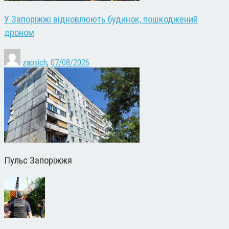
У Запоріжжі відновлюють будинок, пошкоджений
дроном
zapsich
,
07/08/2026
Пульс Запоріжжя