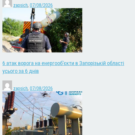
zapsich
,
07/08/2026
6 атак ворога на енергооб’єкти в Запорізькій області
усього за 6 днів
zapsich
,
07/08/2026