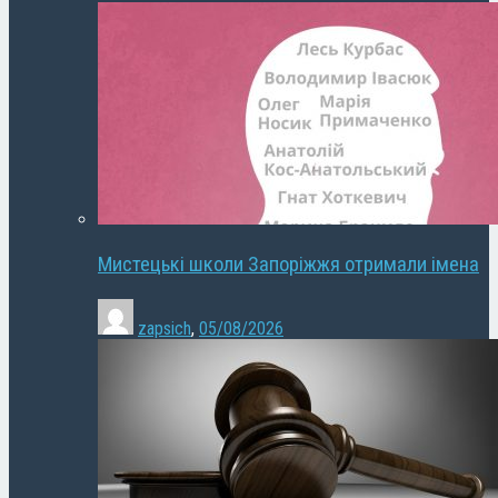
Мистецькі школи Запоріжжя отримали імена
zapsich
,
05/08/2026