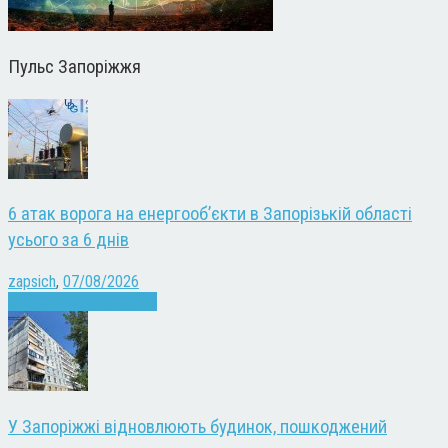
Пульс Запоріжжя
6 атак ворога на енергооб’єкти в Запорізькій області
усього за 6 днів
zapsich
,
07/08/2026
Війна
Запоріжжя
Новини
У Запоріжжі відновлюють будинок, пошкоджений