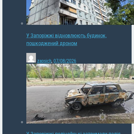
У Запоріжжі відновлюють будинок,
пошкоджений дроном
zapsich
,
07/08/2026