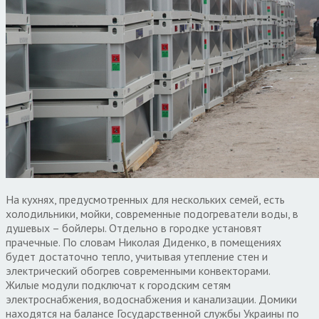
На кухнях, предусмотренных для нескольких семей, есть
холодильники, мойки, современные подогреватели воды, в
душевых – бойлеры. Отдельно в городке установят
прачечные. По словам Николая Диденко, в помещениях
будет достаточно тепло, учитывая утепление стен и
электрический обогрев современными конвекторами.
Жилые модули подключат к городским сетям
электроснабжения, водоснабжения и канализации. Домики
находятся на балансе Государственной службы Украины по