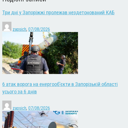
Три дні у Запоріжжі пролежав нездетонований КАБ
zapsich
,
07/08/2026
6 атак ворога на енергооб’єкти в Запорізькій області
усього за 6 днів
zapsich
,
07/08/2026