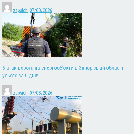
zapsich
,
07/08/2026
6 атак ворога на енергооб’єкти в Запорізькій області
усього за 6 днів
zapsich
,
07/08/2026