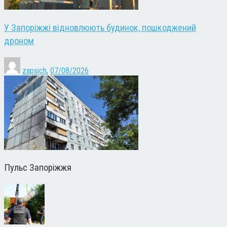
У Запоріжжі відновлюють будинок, пошкоджений
дроном
zapsich
,
07/08/2026
Пульс Запоріжжя