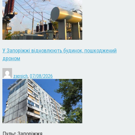
У Запоріжжі відновлюють будинок, пошкоджений
дроном
zapsich
,
07/08/2026
Пульс Запоріжжя