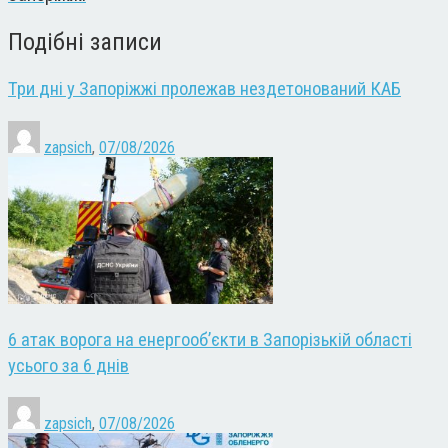
Подібні записи
Три дні у Запоріжжі пролежав нездетонований КАБ
zapsich
,
07/08/2026
6 атак ворога на енергооб’єкти в Запорізькій області
усього за 6 днів
zapsich
,
07/08/2026