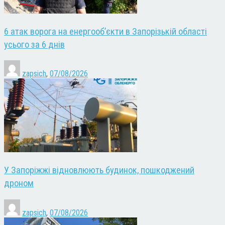
6 атак ворога на енергооб’єкти в Запорізькій області
усього за 6 днів
zapsich
,
07/08/2026
У Запоріжжі відновлюють будинок, пошкоджений
дроном
zapsich
,
07/08/2026