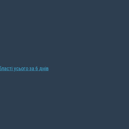
бласті усього за 6 днів