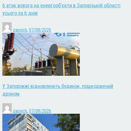
6 атак ворога на енергооб’єкти в Запорізькій області
усього за 6 днів
zapsich
,
07/08/2026
У Запоріжжі відновлюють будинок, пошкоджений
дроном
zapsich
,
07/08/2026