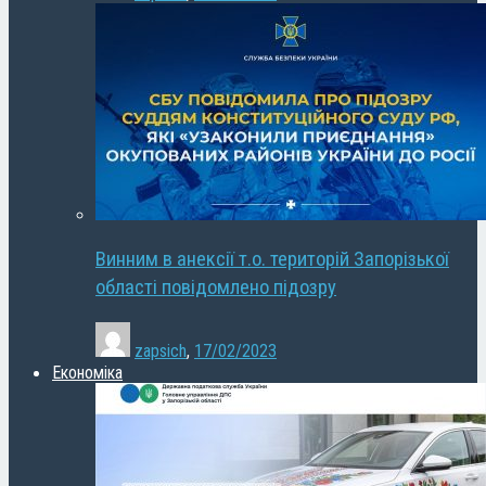
Винним в анексії т.о. територій Запорізької
області повідомлено підозру
zapsich
,
17/02/2023
Економіка