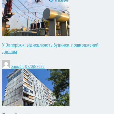
У Запоріжжі відновлюють будинок, пошкоджений
дроном
zapsich
,
07/08/2026