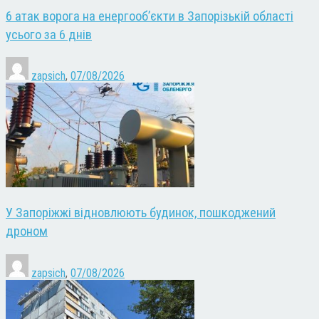
6 атак ворога на енергооб’єкти в Запорізькій області
усього за 6 днів
zapsich
,
07/08/2026
У Запоріжжі відновлюють будинок, пошкоджений
дроном
zapsich
,
07/08/2026