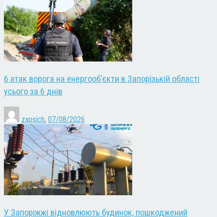
6 атак ворога на енергооб’єкти в Запорізькій області
усього за 6 днів
zapsich
,
07/08/2026
У Запоріжжі відновлюють будинок, пошкоджений