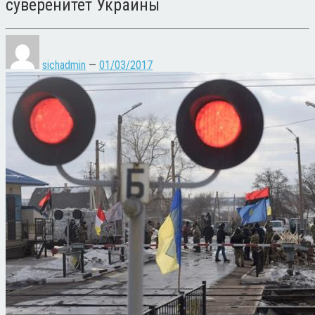
суверенитет Украины
sichadmin
—
01/03/2017