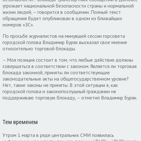
угрожает национальной безопасности страны и нормальной
жизни людей, – говорится в сообщении. Полный текст
обращения будет опубликован в одном из ближайших
номеров «ЗС».
По просьбе журналистов на минувшей сессии горсовета
городской голова Владимир Буряк высказал свое мнение
относительно торговой блокады.
– Моя позиция состоит в том, что любые действия должны
совершаться в соответствии с законом. Является ли торговая
блокада законной, приняты ли соответствующие
законодательные акты на общегосударственном уровне?
Нет, такие законы не приняты. В этой ситуации я, как
городской голова и законопослушный гражданин не
поддерживаю торговую блокаду, – отметил Владимир Буряк.
Тем временем
Утром 1 марта в ряде центральних СМИ появилась