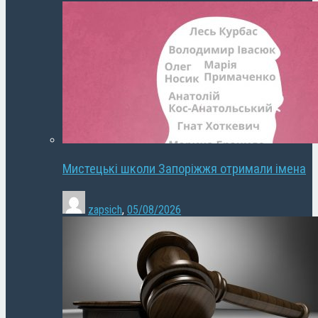
Мистецькі школи Запоріжжя отримали імена
zapsich
,
05/08/2026