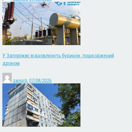
У Запоріжжі відновлюють будинок, пошкоджений
дроном
zapsich
,
07/08/2026