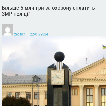
Більше 5 млн грн за охорону сплатить
ЗМР поліції
zapsich
—
22/01/2024