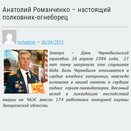
Анатолий Романченко – настоящий
полковник-огнеборец
sichadmin
—
26/04/2013
Завтра – День Чернобыльской
трагедии. 26 апреля 1986 года, 27
лет тому нагрянула эта страшная
беда. Боль Чернобыля отзывается в
сердце каждого запорожца, навсегда
оставляя в нашей памяти и сердцах
подвиг героев-ликвидаторов. Весомый
вклад в ликвидацию последствий
аварии на ЧАЭС внесли 174 работника пожарной охраны
Запорожской области.