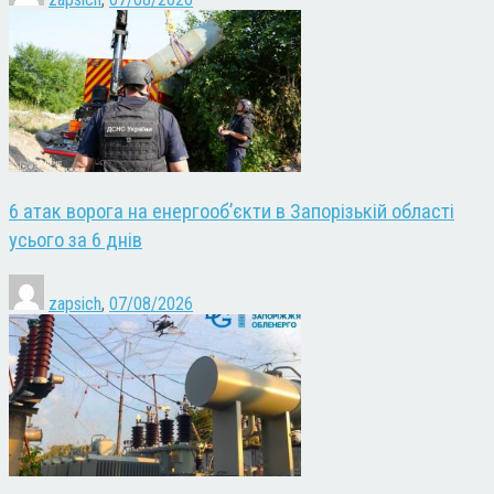
6 атак ворога на енергооб’єкти в Запорізькій області
усього за 6 днів
zapsich
,
07/08/2026