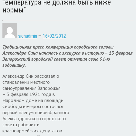
температура не должна быть ниже
нормы”
sichadmin
—
16/02/2012
Традиционная пресс-конференция городского головы
Александра Сина началась с экскурса в историю – 13 февраля
Запорожский городской совет отметил свою 91-ю
годовщину.
Александр Син рассказал о
становлении местного
самоуправления Запорожья:
– 3 февраля 1921 года в
Народном доме на площади
Свободы вечером состоялся
первый пленум новоизбранного
Александровского городского
совета рабочих и
красноармейских депутатов